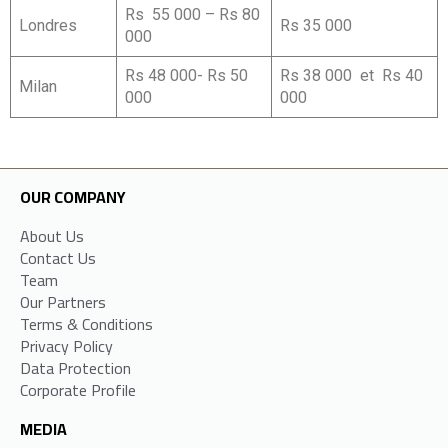
Rs 55 000 – Rs 80
Londres
Rs 35 000
000
Rs 48 000- Rs 50
Rs 38 000 et Rs 40
Milan
000
000
OUR COMPANY
About Us
Contact Us
Team
Our Partners
Terms & Conditions
Privacy Policy
Data Protection
Corporate Profile
MEDIA