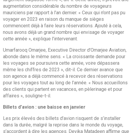
augmentation considérable du nombre de voyageurs
mauriciens par rapport à l’an dernier. « Ceux qui n’ont pas pu
voyager en 2023 en raison du manque de sièges
commencent déjà à faire leurs réservations. Ajouté à cela,
nous avons déjà un grand nombre qui envisage de voyager
cette année », explique l’intervenant.
Umarfarooq Omarjee, Executive Director d’Omarjee Aviation,
abonde dans le même sens. « La croissante demande pour
les voyages se poursuivra cette année, voire dépassera
même les chiffres de 2023 », dit-il. Ce dernier avance que
son agence a déjà commencé à recevoir des réservations
pour les voyages tout au long de l’année. « Nous accueillons
des clients qui partent en vacances, en pèlerinage et pour
affaires », souligne-t-il.
Billets d’avion : une baisse en janvier
Les prix élevés des billets d’avion risquent de s’installer
dans la durée, malgré la reprise dans le monde du voyage,
s’accordent à dire les agences. Devika Matadeen affirme que