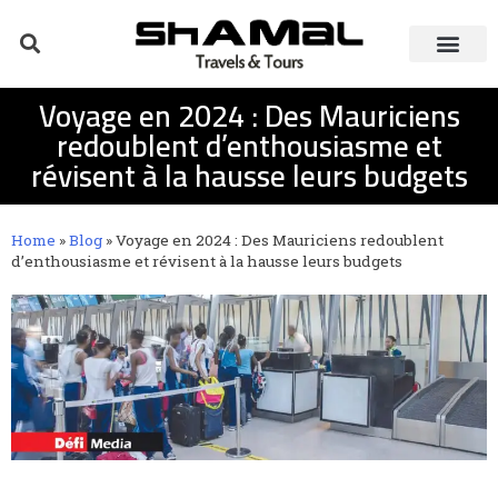
Voyage en 2024 : Des Mauriciens
redoublent d’enthousiasme et
révisent à la hausse leurs budgets
Home
»
Blog
»
Voyage en 2024 : Des Mauriciens redoublent
d’enthousiasme et révisent à la hausse leurs budgets