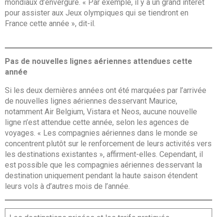
mondiaux d’envergure. « Par exemple, il y a un grand intérêt
pour assister aux Jeux olympiques qui se tiendront en
France cette année », dit-il.
Pas de nouvelles lignes aériennes attendues cette
année
Si les deux dernières années ont été marquées par l’arrivée
de nouvelles lignes aériennes desservant Maurice,
notamment Air Belgium, Vistara et Neos, aucune nouvelle
ligne n’est attendue cette année, selon les agences de
voyages. « Les compagnies aériennes dans le monde se
concentrent plutôt sur le renforcement de leurs activités vers
les destinations existantes », affirment-elles. Cependant, il
est possible que les compagnies aériennes desservant la
destination uniquement pendant la haute saison étendent
leurs vols à d’autres mois de l’année.